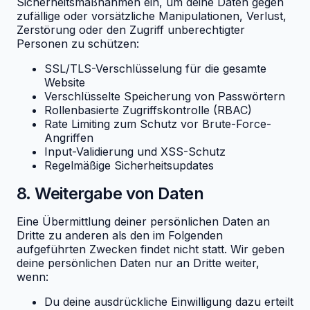
Sicherheitsmaßnahmen ein, um deine Daten gegen
zufällige oder vorsätzliche Manipulationen, Verlust,
Zerstörung oder den Zugriff unberechtigter
Personen zu schützen:
SSL/TLS-Verschlüsselung für die gesamte
Website
Verschlüsselte Speicherung von Passwörtern
Rollenbasierte Zugriffskontrolle (RBAC)
Rate Limiting zum Schutz vor Brute-Force-
Angriffen
Input-Validierung und XSS-Schutz
Regelmäßige Sicherheitsupdates
8. Weitergabe von Daten
Eine Übermittlung deiner persönlichen Daten an
Dritte zu anderen als den im Folgenden
aufgeführten Zwecken findet nicht statt. Wir geben
deine persönlichen Daten nur an Dritte weiter,
wenn:
Du deine ausdrückliche Einwilligung dazu erteilt