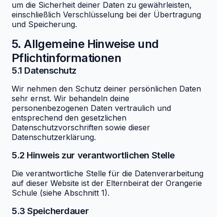
um die Sicherheit deiner Daten zu gewährleisten,
einschließlich Verschlüsselung bei der Übertragung
und Speicherung.
5. Allgemeine Hinweise und
Pflichtinformationen
5.1 Datenschutz
Wir nehmen den Schutz deiner persönlichen Daten
sehr ernst. Wir behandeln deine
personenbezogenen Daten vertraulich und
entsprechend den gesetzlichen
Datenschutzvorschriften sowie dieser
Datenschutzerklärung.
5.2 Hinweis zur verantwortlichen Stelle
Die verantwortliche Stelle für die Datenverarbeitung
auf dieser Website ist der Elternbeirat der Orangerie
Schule (siehe Abschnitt 1).
5.3 Speicherdauer