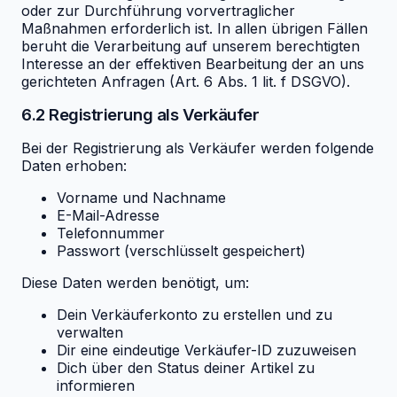
oder zur Durchführung vorvertraglicher
Maßnahmen erforderlich ist. In allen übrigen Fällen
beruht die Verarbeitung auf unserem berechtigten
Interesse an der effektiven Bearbeitung der an uns
gerichteten Anfragen (Art. 6 Abs. 1 lit. f DSGVO).
6.2 Registrierung als Verkäufer
Bei der Registrierung als Verkäufer werden folgende
Daten erhoben:
Vorname und Nachname
E-Mail-Adresse
Telefonnummer
Passwort (verschlüsselt gespeichert)
Diese Daten werden benötigt, um:
Dein Verkäuferkonto zu erstellen und zu
verwalten
Dir eine eindeutige Verkäufer-ID zuzuweisen
Dich über den Status deiner Artikel zu
informieren