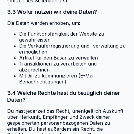
Uhrzeit des Seitenaufrufs).
3.3 Wofür nutzen wir deine Daten?
Die Daten werden erhoben, um:
Die Funktionsfähigkeit der Website zu
gewährleisten
Die Verkäuferregistrierung und -verwaltung zu
ermöglichen
Artikel für den Basar zu verwalten
Transaktionen zu verarbeiten und
abzurechnen
Mit dir zu kommunizieren (E-Mail-
Benachrichtigungen)
3.4 Welche Rechte hast du bezüglich deiner
Daten?
Du hast jederzeit das Recht, unentgeltlich Auskunft
über Herkunft, Empfänger und Zweck deiner
gespeicherten personenbezogenen Daten zu
erhalten. Du hast außerdem ein Recht, die