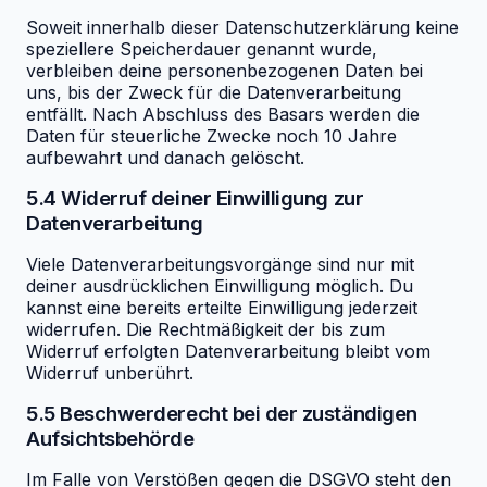
Soweit innerhalb dieser Datenschutzerklärung keine
speziellere Speicherdauer genannt wurde,
verbleiben deine personenbezogenen Daten bei
uns, bis der Zweck für die Datenverarbeitung
entfällt. Nach Abschluss des Basars werden die
Daten für steuerliche Zwecke noch 10 Jahre
aufbewahrt und danach gelöscht.
5.4 Widerruf deiner Einwilligung zur
Datenverarbeitung
Viele Datenverarbeitungsvorgänge sind nur mit
deiner ausdrücklichen Einwilligung möglich. Du
kannst eine bereits erteilte Einwilligung jederzeit
widerrufen. Die Rechtmäßigkeit der bis zum
Widerruf erfolgten Datenverarbeitung bleibt vom
Widerruf unberührt.
5.5 Beschwerderecht bei der zuständigen
Aufsichtsbehörde
Im Falle von Verstößen gegen die DSGVO steht den