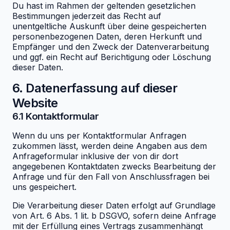
Du hast im Rahmen der geltenden gesetzlichen
Bestimmungen jederzeit das Recht auf
unentgeltliche Auskunft über deine gespeicherten
personenbezogenen Daten, deren Herkunft und
Empfänger und den Zweck der Datenverarbeitung
und ggf. ein Recht auf Berichtigung oder Löschung
dieser Daten.
6. Datenerfassung auf dieser
Website
6.1 Kontaktformular
Wenn du uns per Kontaktformular Anfragen
zukommen lässt, werden deine Angaben aus dem
Anfrageformular inklusive der von dir dort
angegebenen Kontaktdaten zwecks Bearbeitung der
Anfrage und für den Fall von Anschlussfragen bei
uns gespeichert.
Die Verarbeitung dieser Daten erfolgt auf Grundlage
von Art. 6 Abs. 1 lit. b DSGVO, sofern deine Anfrage
mit der Erfüllung eines Vertrags zusammenhängt