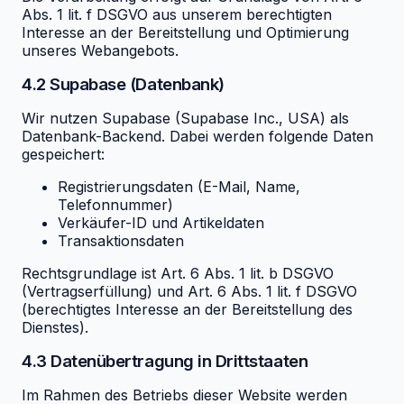
Abs. 1 lit. f DSGVO aus unserem berechtigten
Interesse an der Bereitstellung und Optimierung
unseres Webangebots.
4.2 Supabase (Datenbank)
Wir nutzen Supabase (Supabase Inc., USA) als
Datenbank-Backend. Dabei werden folgende Daten
gespeichert:
Registrierungsdaten (E-Mail, Name,
Telefonnummer)
Verkäufer-ID und Artikeldaten
Transaktionsdaten
Rechtsgrundlage ist Art. 6 Abs. 1 lit. b DSGVO
(Vertragserfüllung) und Art. 6 Abs. 1 lit. f DSGVO
(berechtigtes Interesse an der Bereitstellung des
Dienstes).
4.3 Datenübertragung in Drittstaaten
Im Rahmen des Betriebs dieser Website werden