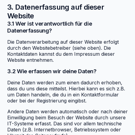
3. Datenerfassung auf dieser
Website
3.1 Wer ist verantwortlich für die
Datenerfassung?
Die Datenverarbeitung auf dieser Website erfolgt
durch den Websitebetreiber (siehe oben). Die
Kontaktdaten kannst du dem Impressum dieser
Website entnehmen.
3.2 Wie erfassen wir deine Daten?
Deine Daten werden zum einen dadurch erhoben,
dass du uns diese mitteilst. Hierbei kann es sich z.B.
um Daten handeln, die du in ein Kontaktformular
oder bei der Registrierung eingibst.
Andere Daten werden automatisch oder nach deiner
Einwilligung beim Besuch der Website durch unsere
IT-Systeme erfasst. Das sind vor allem technische
Daten (z.B. Internetbrowser, Betriebssystem oder