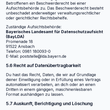
Betroffenen ein Beschwerderecht bei einer
Aufsichtsbehörde zu. Das Beschwerderecht besteht
unbeschadet anderweitiger verwaltungsrechtlicher
oder gerichtlicher Rechtsbehelfe.
Zuständige Aufsichtsbehörde:
Bayerisches Landesamt für Datenschutzaufsicht
(BayLDA)
Promenade 18
91522 Ansbach
Telefon: 0981 180093-0
E-Mail: poststelle@lda.bayern.de
5.6 Recht auf Datenübertragbarkeit
Du hast das Recht, Daten, die wir auf Grundlage
deiner Einwilligung oder in Erfüllung eines Vertrags
automatisiert verarbeiten, an dich oder an einen
Dritten in einem gängigen, maschinenlesbaren
Format aushändigen zu lassen.
5.7 Auskunft, Berichtigung und Löschung