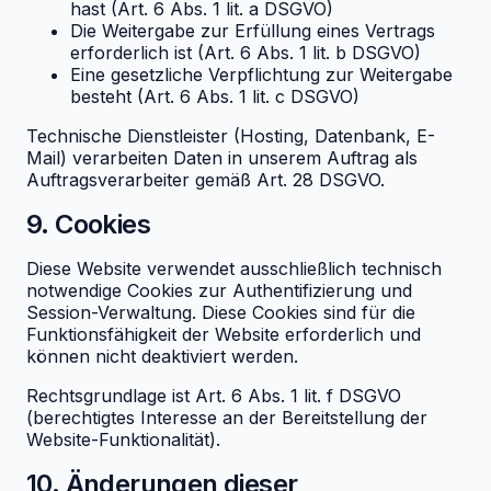
hast (Art. 6 Abs. 1 lit. a DSGVO)
Die Weitergabe zur Erfüllung eines Vertrags
erforderlich ist (Art. 6 Abs. 1 lit. b DSGVO)
Eine gesetzliche Verpflichtung zur Weitergabe
besteht (Art. 6 Abs. 1 lit. c DSGVO)
Technische Dienstleister (Hosting, Datenbank, E-
Mail) verarbeiten Daten in unserem Auftrag als
Auftragsverarbeiter gemäß Art. 28 DSGVO.
9. Cookies
Diese Website verwendet ausschließlich technisch
notwendige Cookies zur Authentifizierung und
Session-Verwaltung. Diese Cookies sind für die
Funktionsfähigkeit der Website erforderlich und
können nicht deaktiviert werden.
Rechtsgrundlage ist Art. 6 Abs. 1 lit. f DSGVO
(berechtigtes Interesse an der Bereitstellung der
Website-Funktionalität).
10. Änderungen dieser