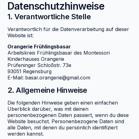
Datenschutzhinweise
1. Verantwortliche Stelle
Verantwortlich für die Datenverarbeitung auf dieser
Website ist:
Orangerie Frühlingsbasar
Arbeitskreis Frühlingsbasar des Montessori
Kinderhauses Orangerie
Prüfeninger Schloßstr. 73e
93051 Regensburg
E-Mail: basar.orangerie@gmail.com
2. Allgemeine Hinweise
Die folgenden Hinweise geben einen einfachen
Überblick darüber, was mit deinen
personenbezogenen Daten passiert, wenn du diese
Website besuchst. Personenbezogene Daten sind
alle Daten, mit denen du persönlich identifiziert
werden kannst.