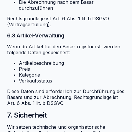
Die Abrechnung nach dem Basar
durchzuführen
Rechtsgrundlage ist Art. 6 Abs. 1 lit. b DSGVO
(Vertragserfüllung).
6.3 Artikel-Verwaltung
Wenn du Artikel für den Basar registrierst, werden
folgende Daten gespeichert:
Artikelbeschreibung
Preis
Kategorie
Verkaufsstatus
Diese Daten sind erforderlich zur Durchführung des
Basars und zur Abrechnung. Rechtsgrundlage ist
Art. 6 Abs. 1 lit. b DSGVO.
7. Sicherheit
Wir setzen technische und organisatorische