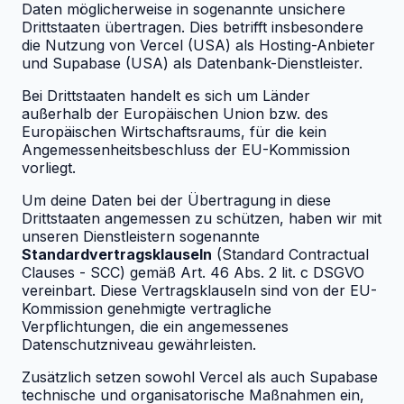
Daten möglicherweise in sogenannte unsichere
Drittstaaten übertragen. Dies betrifft insbesondere
die Nutzung von Vercel (USA) als Hosting-Anbieter
und Supabase (USA) als Datenbank-Dienstleister.
Bei Drittstaaten handelt es sich um Länder
außerhalb der Europäischen Union bzw. des
Europäischen Wirtschaftsraums, für die kein
Angemessenheitsbeschluss der EU-Kommission
vorliegt.
Um deine Daten bei der Übertragung in diese
Drittstaaten angemessen zu schützen, haben wir mit
unseren Dienstleistern sogenannte
Standardvertragsklauseln
(Standard Contractual
Clauses - SCC) gemäß Art. 46 Abs. 2 lit. c DSGVO
vereinbart. Diese Vertragsklauseln sind von der EU-
Kommission genehmigte vertragliche
Verpflichtungen, die ein angemessenes
Datenschutzniveau gewährleisten.
Zusätzlich setzen sowohl Vercel als auch Supabase
technische und organisatorische Maßnahmen ein,